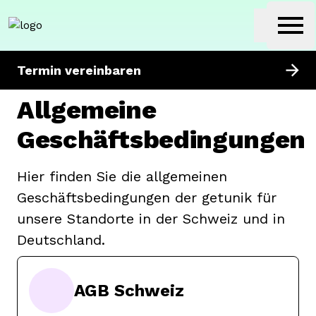
getunik
Ope
Termin vereinbaren
Allgemeine
Geschäftsbedingungen
Hier finden Sie die allgemeinen
Geschäftsbedingungen der getunik für
unsere Standorte in der Schweiz und in
Deutschland.
AGB Schweiz