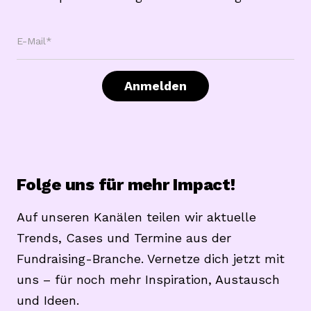
E-Mail*
Anmelden
Folge uns für mehr Impact!
Auf unseren Kanälen teilen wir aktuelle
Trends, Cases und Termine aus der
Fundraising-Branche. Vernetze dich jetzt mit
uns – für noch mehr Inspiration, Austausch
und Ideen.