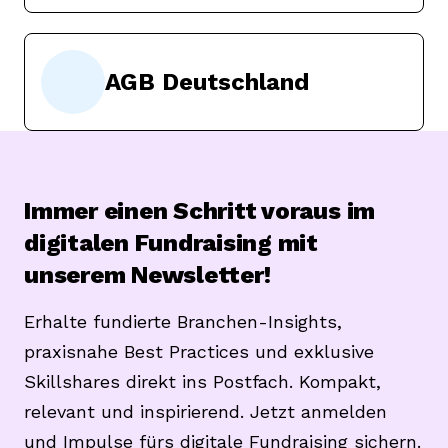
AGB Deutschland
Immer einen Schritt voraus im
digitalen Fundraising mit
unserem Newsletter!
Erhalte fundierte Branchen-Insights,
praxisnahe Best Practices und exklusive
Skillshares direkt ins Postfach. Kompakt,
relevant und inspirierend. Jetzt anmelden
und Impulse fürs digitale Fundraising sichern.