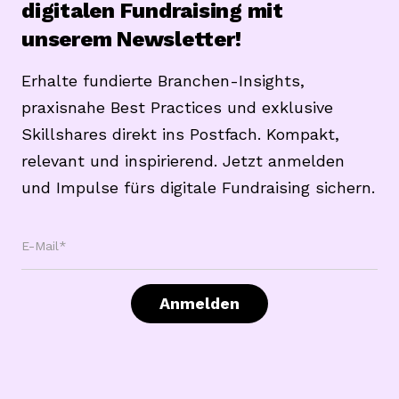
digitalen Fundraising mit
unserem Newsletter!
Erhalte fundierte Branchen-Insights,
praxisnahe Best Practices und exklusive
Skillshares direkt ins Postfach. Kompakt,
relevant und inspirierend. Jetzt anmelden
und Impulse fürs digitale Fundraising sichern.
E-Mail*
Anmelden