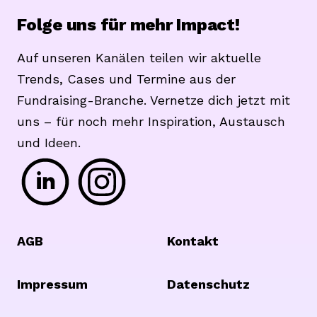
Folge uns für mehr Impact!
Auf unseren Kanälen teilen wir aktuelle
Trends, Cases und Termine aus der
Fundraising-Branche. Vernetze dich jetzt mit
uns – für noch mehr Inspiration, Austausch
und Ideen.
Footer
AGB
Kontakt
Impressum
Datenschutz