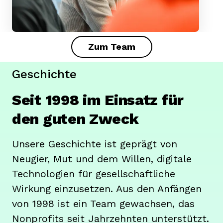
Zum Team
Geschichte
Seit 1998
im Einsatz für
den guten Zweck
Unsere Geschichte ist geprägt von
Neugier, Mut und dem Willen, digitale
Technologien für gesellschaftliche
Wirkung einzusetzen. Aus den Anfängen
von 1998 ist ein Team gewachsen, das
Nonprofits seit Jahrzehnten unterstützt.