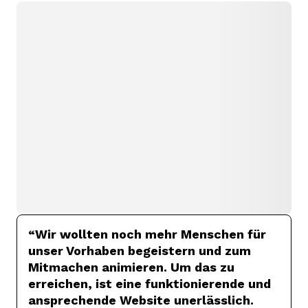
“
Wir wollten noch mehr Menschen für
unser Vorhaben begeistern und zum
Mitmachen animieren. Um das zu
erreichen, ist eine funktionierende und
ansprechende Website unerlässlich.