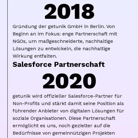
2018
Gründung der getunik GmbH in Berlin. Von
Beginn an im Fokus: enge Partnerschaft mit
NGOs, um maßgeschneiderte, nachhaltige
Lösungen zu entwickeln, die nachhaltige
Wirkung entfalten.
Salesforce Partnerschaft
2020
getunik wird offizieller Salesforce-Partner für
Non-Profits und stärkt damit seine Position als
führender Anbieter von digitalen Lösungen für
soziale Organisationen. Diese Partnerschaft
ermöglicht es uns, noch gezielter auf die
Bedürfnisse von gemeinnützigen Projekten