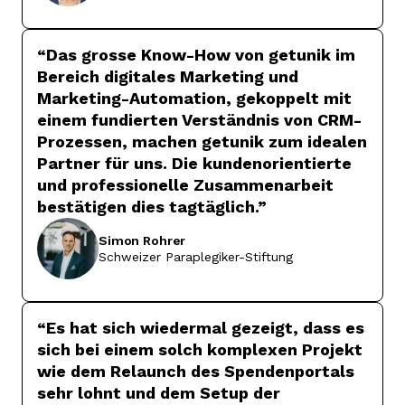
“
Das grosse Know-How von getunik im
Bereich digitales Marketing und
Marketing-Automation, gekoppelt mit
einem fundierten Verständnis von CRM-
Prozessen, machen getunik zum idealen
Partner für uns. Die kundenorientierte
und professionelle Zusammenarbeit
bestätigen dies tagtäglich.
”
Simon
Rohrer
Schweizer Paraplegiker-Stiftung
“
Es hat sich wiedermal gezeigt, dass es
sich bei einem solch komplexen Projekt
wie dem Relaunch des Spendenportals
sehr lohnt und dem Setup der