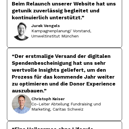
Beim Relaunch unserer Website hat uns
getunik zuverlässig begleitet und
kontinuierlich unterstützt.
”
Jurek
Vengels
Kampagnenplanung/ Vorstand,
Umweltinstitut München
“
Der erstmalige Versand der digitalen
Spendenbescheinigung hat uns sehr
wertvolle Insights geliefert, um den
Prozess für das kommende Jahr weiter
zu optimieren und die Donor Experience
auszubauen.
”
Christoph
Keiser
Co-Leiter Abteilung Fundraising und
Marketing, Caritas Schweiz