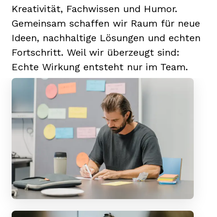
Kreativität, Fachwissen und Humor.
Gemeinsam schaffen wir Raum für neue
Ideen, nachhaltige Lösungen und echten
Fortschritt. Weil wir überzeugt sind:
Echte Wirkung entsteht nur im Team.