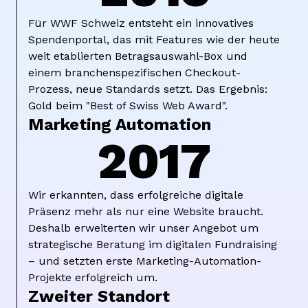
Für WWF Schweiz entsteht ein innovatives
Spendenportal, das mit Features wie der heute
weit etablierten Betragsauswahl-Box und
einem branchenspezifischen Checkout-
Prozess, neue Standards setzt. Das Ergebnis:
Gold beim "Best of Swiss Web Award".
Marketing Automation
2017
Wir erkannten, dass erfolgreiche digitale
Präsenz mehr als nur eine Website braucht.
Deshalb erweiterten wir unser Angebot um
strategische Beratung im digitalen Fundraising
– und setzten erste Marketing-Automation-
Projekte erfolgreich um.
Zweiter Standort