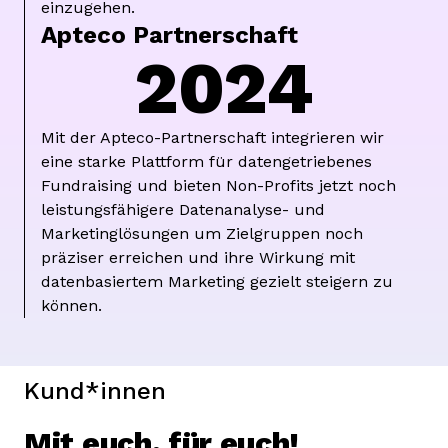
einzugehen.
Apteco Partnerschaft
2024
Mit der Apteco-Partnerschaft integrieren wir
eine starke Plattform für datengetriebenes
Fundraising und bieten Non-Profits jetzt noch
leistungsfähigere Datenanalyse- und
Marketinglösungen um Zielgruppen noch
präziser erreichen und ihre Wirkung mit
datenbasiertem Marketing gezielt steigern zu
können.
Kund*innen
Mit euch, für euch!