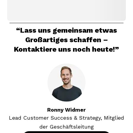
“Lass uns gemeinsam etwas
Großartiges schaffen –
Kontaktiere uns noch heute!”
Ronny
Widmer
Lead Customer Success & Strategy, Mitglied
der Geschäftsleitung