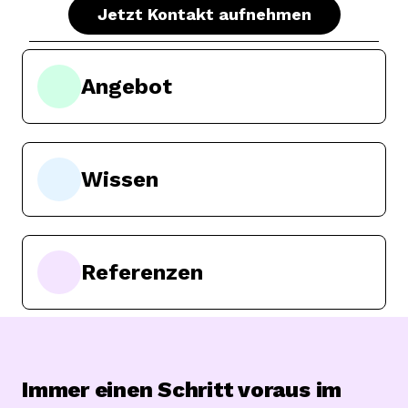
Jetzt Kontakt aufnehmen
Angebot
Wissen
Referenzen
Immer einen Schritt voraus im